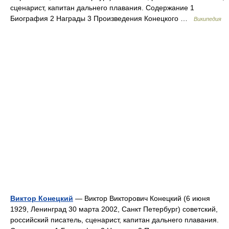
сценарист, капитан дальнего плавания. Содержание 1
Биография 2 Награды 3 Произведения Конецкого …
Википедия
Виктор Конецкий
— Виктор Викторович Конецкий (6 июня
1929, Ленинград 30 марта 2002, Санкт Петербург) советский,
российский писатель, сценарист, капитан дальнего плавания.