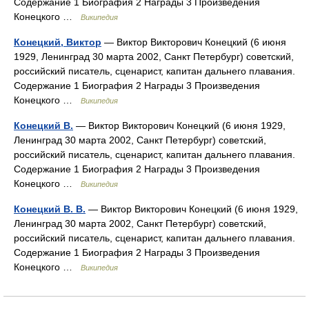
Содержание 1 Биография 2 Награды 3 Произведения
Конецкого …
Википедия
Конецкий, Виктор
— Виктор Викторович Конецкий (6 июня
1929, Ленинград 30 марта 2002, Санкт Петербург) советский,
российский писатель, сценарист, капитан дальнего плавания.
Содержание 1 Биография 2 Награды 3 Произведения
Конецкого …
Википедия
Конецкий В.
— Виктор Викторович Конецкий (6 июня 1929,
Ленинград 30 марта 2002, Санкт Петербург) советский,
российский писатель, сценарист, капитан дальнего плавания.
Содержание 1 Биография 2 Награды 3 Произведения
Конецкого …
Википедия
Конецкий В. В.
— Виктор Викторович Конецкий (6 июня 1929,
Ленинград 30 марта 2002, Санкт Петербург) советский,
российский писатель, сценарист, капитан дальнего плавания.
Содержание 1 Биография 2 Награды 3 Произведения
Конецкого …
Википедия